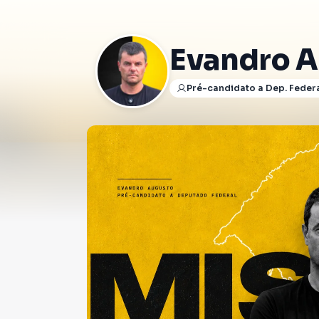
Evandro 
Pré-candidato a Dep. Feder