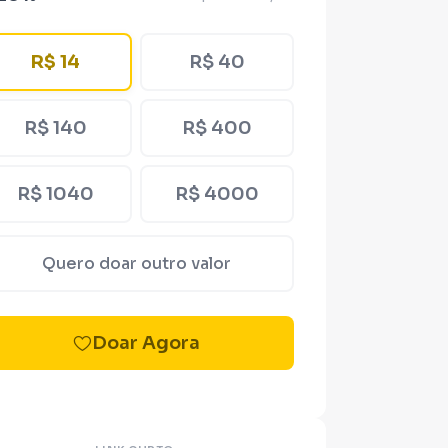
R$ 14
R$ 40
R$ 140
R$ 400
R$ 1040
R$ 4000
Quero doar outro valor
Doar Agora