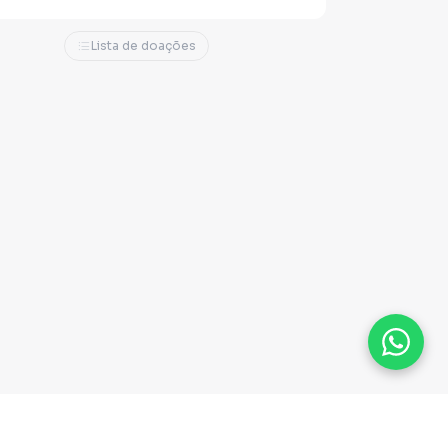
Lista de doações