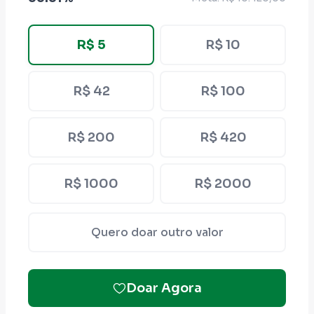
R$ 5
R$ 10
R$ 42
R$ 100
R$ 200
R$ 420
R$ 1000
R$ 2000
Quero doar outro valor
Doar Agora