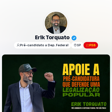
Erik Torquato
Pré-candidato a Dep. Federal
SP
PSB