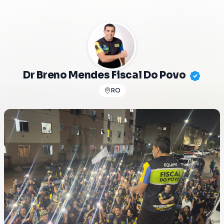
Dr Breno Mendes Fiscal Do Povo
RO