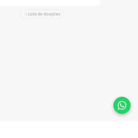
Lista de doações