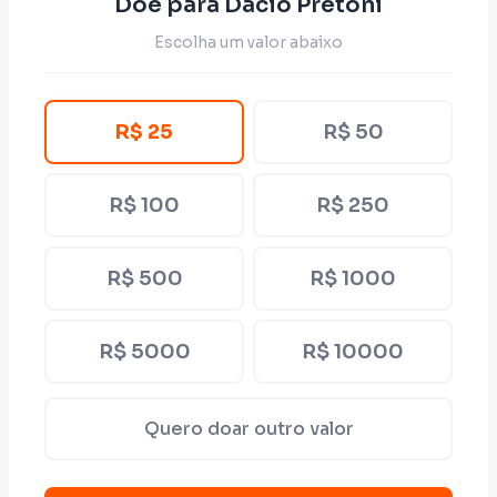
Doe para Dacio Pretoni
Escolha um valor abaixo
R$ 25
R$ 50
R$ 100
R$ 250
R$ 500
R$ 1000
R$ 5000
R$ 10000
Quero doar outro valor