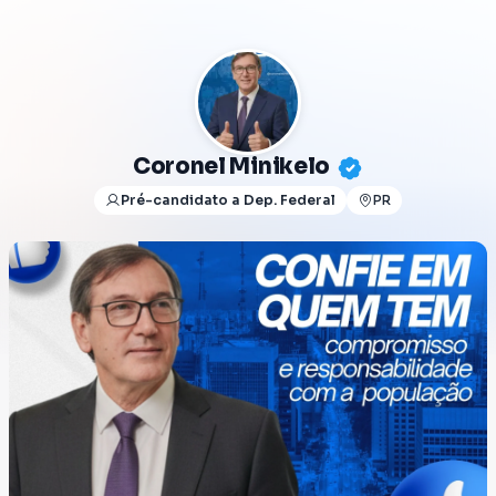
Coronel Minikelo
Pré-candidato a Dep. Federal
PR