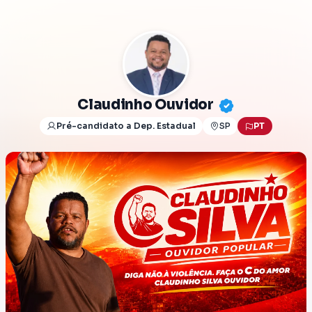
Claudinho Ouvidor
Pré-candidato a Dep. Estadual
SP
PT