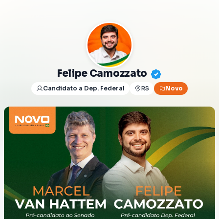
Felipe Camozzato
Candidato a Dep. Federal
RS
Novo