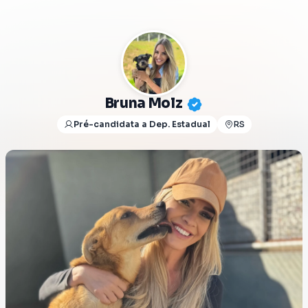
Bruna Molz
Pré-candidata a Dep. Estadual
RS