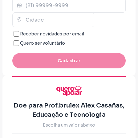
Receber novidades por email
Quero ser voluntário
Cadastrar
Doe para Prof.brulex Alex Casañas,
Educação e Tecnologia
Escolha um valor abaixo