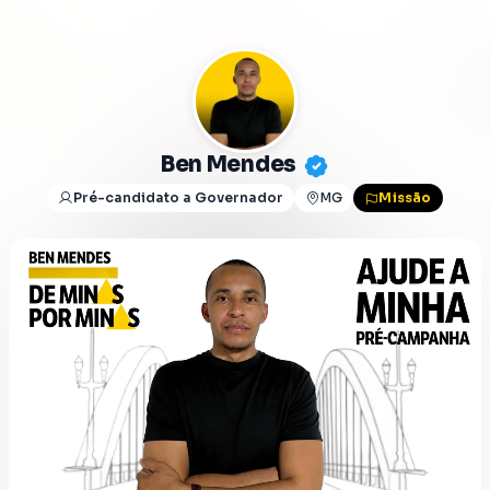
Ben Mendes
Pré-candidato a Governador
MG
Missão