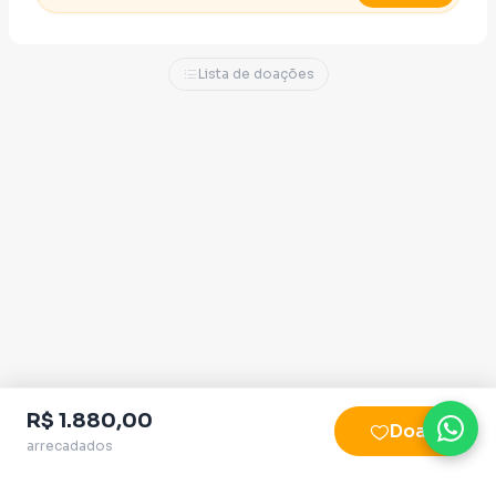
Lista de doações
R$ 1.880,00
Doar
arrecadados