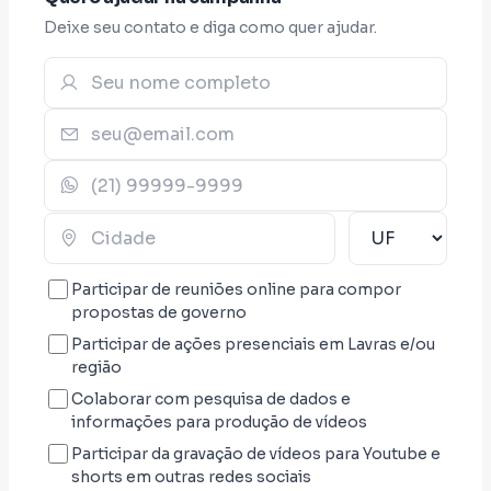
Deixe seu contato e diga como quer ajudar.
Participar de reuniões online para compor
propostas de governo
Participar de ações presenciais em Lavras e/ou
região
Colaborar com pesquisa de dados e
informações para produção de vídeos
Participar da gravação de vídeos para Youtube e
shorts em outras redes sociais